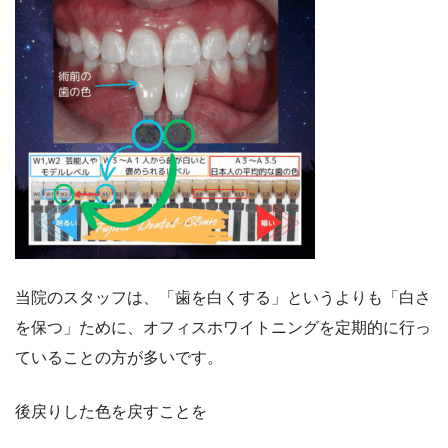
当院のスタッフは、「歯を白くする」というよりも「白さ
を保つ」ために、オフィスホワイトニングを定期的に行っ
ていることの方が多いです。
後戻りした色を戻すことを