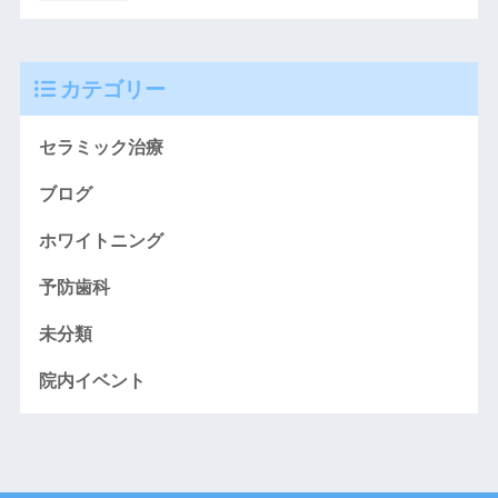
カテゴリー
セラミック治療
ブログ
ホワイトニング
予防歯科
未分類
院内イベント