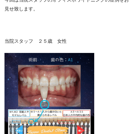
見せ致します。
当院スタッフ ２５歳 女性