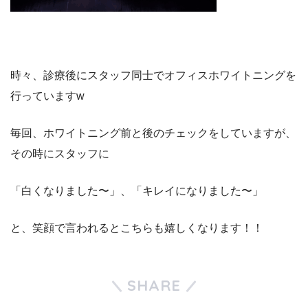
時々、診療後にスタッフ同士でオフィスホワイトニングを
行っていますw
毎回、ホワイトニング前と後のチェックをしていますが、
その時にスタッフに
「白くなりました〜」、「キレイになりました〜」
と、笑顔で言われるとこちらも嬉しくなります！！
SHARE