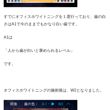
すでにオフィスホワイトニングを１度行っており、歯の白
さはA1で今のままでもかなり白い歯です。
A1は
「人から歯が白いと褒められるレベル」
です。
オフィスホワイトニングの施術後は、W2となりました。