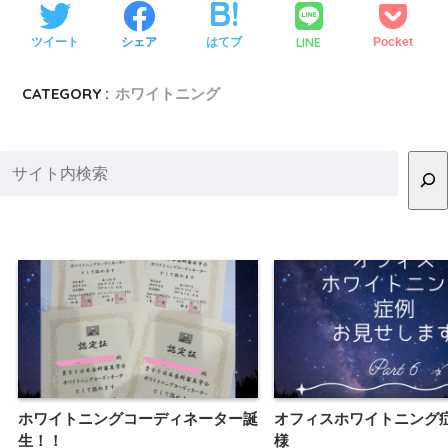
LINE
ツイート
シェア
はてブ
Pocket
CATEGORY :
ホワイトニング
ホワイトニングコーディネーター誕
オフィスホワイトニング
生！！
様