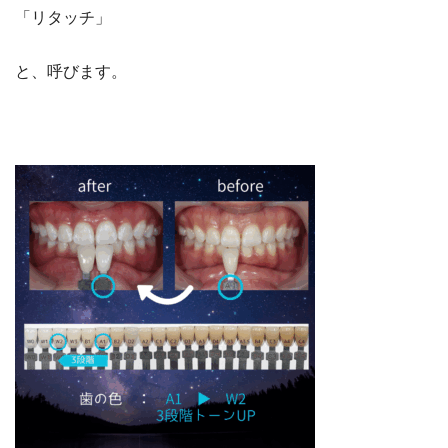
「リタッチ」
と、呼びます。