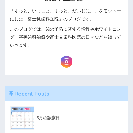
「ずっと、いっしょ。ずっと、だいじに。」をモットー
にした「富士見歯科医院」のブログです。
このブログでは、歯の予防に関する情報やホワイトニン
グ、審美歯科治療や富士見歯科医院の日々などを綴って
いきます。
Recent Posts
5月の診療日