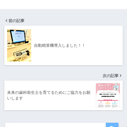
前の記事
自動精算機導入しました！！
次の記事
未来の歯科衛生士を育てるためにご協力をお願
いします