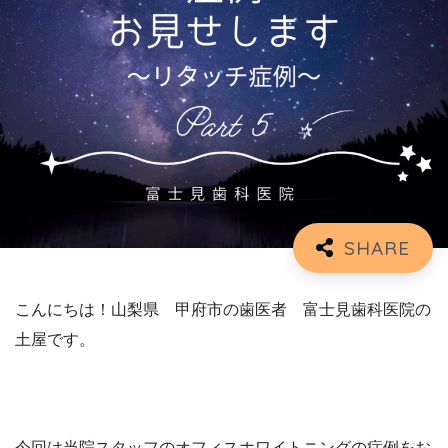
こんにちは！山梨県 甲府市の歯医者 富士見歯科医院の
土屋です。
今回は当院スタッフのオフィスホワイトニングの症例をお