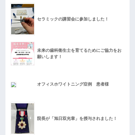
セラミックの講習会に参加しました！
未来の歯科衛生士を育てるためにご協力をお
願いします！
オフィスホワイトニング症例 患者様
院長が「旭日双光章」を授与されました！